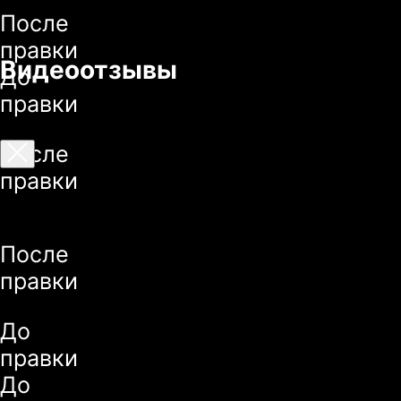
Видеоотзывы