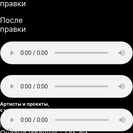
Артисты и проекты,
с которыми мы работали