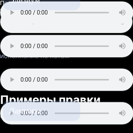
Лампасы